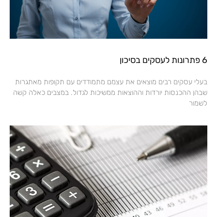
6 פתרונות לעסקים בסיכון
בעלי עסקים רבים מוצאים את עצמם מתמודדים עם תקופות מאתגרות
שבהן ההכנסות יורדות וההוצאות ממשיכות לגדול. במצבים כאלה קשה
לשמור