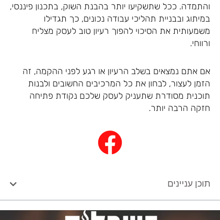
והתמדה. ככל שתשקיעו יותר בהבנת השוק, בתכנון פיננסי,
במיתוג ובבניית תהליכי עבודה נכונים, כך תגדילו
משמעותית את הסיכוי להפוך רעיון טוב לעסק מצליח
ורווחי.
אם אתם נמצאים בשלב הרעיון או רגע לפני ההקמה, זה
הזמן לעצור, לבחון את כל המרכיבים החשובים ולבנות
תוכנית מסודרת שתעניק לעסק שלכם נקודת פתיחה
חזקה הרבה יותר.
תוכן עניינים