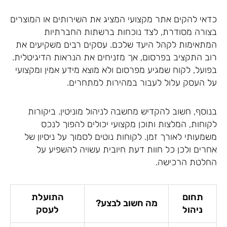
כדאי להקים אתר מקצועי המציג את השירותים או המוצרים
בצורה מסודרת, לצד נוכחות ברשתות החברתיות
המתאימות לקהל היעד שלכם. עסקים רבים משקיעים את
רוב התקציב בפרסום, אך מזניחים את הנראות הדיגיטלית.
בפועל, לקוח שמגיע מפרסום ולא מוצא מידע אמין ומקצועי
על העסק עלול לעבור במהירות למתחרים.
בנוסף, חשוב להקדיש מחשבה לניהול מוניטין. ביקורות
לקוחות, המלצות ותוכן מקצועי יכולים להפוך לנכס
משמעותי לאורך זמן. לקוחות נוטים לסמוך על ניסיון של
אחרים ולכן כל חוות דעת חיובית עשויה להשפיע על
החלטת הרכישה.
תחום
התועלת
מה חשוב לבצע?
ניהול
לעסק