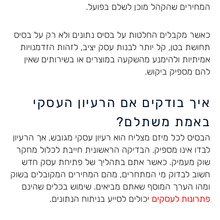
המחירים שהקהל מוכן לשלם בפועל.
כאשר מקבלים החלטות על בסיס נתונים ולא רק על בסיס
תחושת בטן, קל יותר לבנות עסק יציב, לזהות הזדמנויות
אמיתיות ולהימנע מהשקעה במוצרים או בשירותים שאין
להם מספיק ביקוש.
איך בודקים אם הרעיון העסקי
באמת משתלם?
הבסיס לכל מיזם מצליח הוא רעיון עסקי מגובש, אך הרעיון
לבדו אינו מספיק. הבדיקה הראשונית חייבת לכלול מחקר
שוק מעמיק. כאשר אתם בתהליך של פתיחת עסק חדש
חשוב לבדוק מי המתחרים, מהם המחירים המקובלים בשוק
ומהו הערך המוסף שאתם מביאים. שימוש בכלים שהינם
פתרונות לעסקים
יכולים לסייע בניתוח הנתונים.