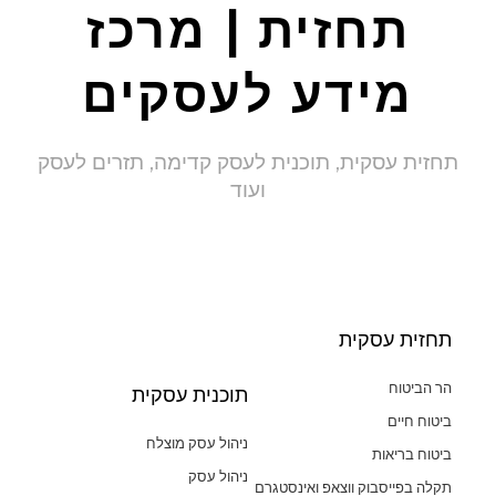
תחזית | מרכז
מידע לעסקים
תחזית עסקית, תוכנית לעסק קדימה, תזרים לעסק
ועוד
תחזית עסקית
הר הביטוח
תוכנית עסקית
ביטוח חיים
ניהול עסק מוצלח
ביטוח בריאות
ניהול עסק
תקלה בפייסבוק ווצאפ ואינסטגרם