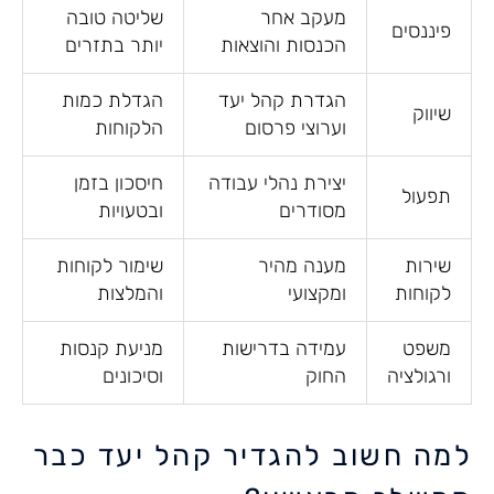
מעקב אחר
שליטה טובה
פיננסים
הכנסות והוצאות
יותר בתזרים
הגדרת קהל יעד
הגדלת כמות
שיווק
וערוצי פרסום
הלקוחות
יצירת נהלי עבודה
חיסכון בזמן
תפעול
מסודרים
ובטעויות
שירות
מענה מהיר
שימור לקוחות
לקוחות
ומקצועי
והמלצות
משפט
עמידה בדרישות
מניעת קנסות
ורגולציה
החוק
וסיכונים
למה חשוב להגדיר קהל יעד כבר