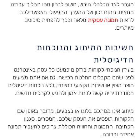
מעבר לצד הכלכלי היבש, חשוב לבחון מהו תהליך עבודה
מתאים. ניתוח נכון של המערך התפעולי מאפשר לכם
לראות
תמונה עסקית
מלאה ובכך להפחית סיכונים
מיותרים.
חשיבות המיתוג והנוכחות
הדיגיטלית
בעידן הנוכחי לקוחות בודקים כמעט כל עסק באינטרנט
לפני שהם מקבלים החלטת רכישה. גם אם אתם מציעים
מוצר מצוין או שירות מקצועי במיוחד, ללא נוכחות דיגיטלית
מסודרת יהיה קשה לבנות אמון ולהגיע לקהלים חדשים.
מיתוג אינו מסתכם בלוגו או בצבעים. מדובר באופן שבו
הלקוחות תופסים את העסק שלכם. המסרים, סגנון
הכתיבה, התמונות והחוויה הכוללת צריכים להעביר תמונה
אחידה וברורה.