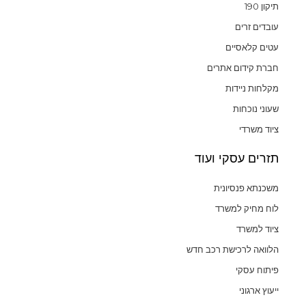
תיקון 190
עובדים זרים
עטים קלאסיים
חברת קידום אתרים
מקלחות ניידות
שעוני נוכחות
ציוד משרדי
תזרים עסקי ועוד
משכנתא פנסיונית
לוח מחיק למשרד
ציוד למשרד
הלוואה לרכישת רכב חדש
פיתוח עסקי
ייעוץ ארגוני