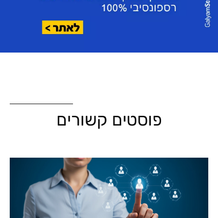
פוסטים קשורים