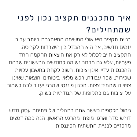
איך מתכננים תקציב נכון לפני
שמתחילים?
בניית תקציב היא אולי המשימה המאתגרת ביותר עבור
יזמים חדשים, אך היא ההבדל בין הישרדות לקריסה.
התקציב חייב לכלול לא רק את הוצאות ההקמה החד
פעמיות, אלא גם מרחב נשימה לחודשים הראשונים שבהם
ההכנסות עדיין אינן יציבות. חשוב לקחת בחשבון עלויות
שכירות, שכר עבודה, רכש מלאי, ביטוחים והוצאות שאינן
צפויות שתמיד צצות. תכנון פיננסי שמרני יעזור לכם לשמור
על יציבות גם בתקופות של תנודתיות בשוק.
ניהול הכספים כאשר אתם בתהליך של פתיחת עסק חדש
דורש סדר וארגון מופתי מהרגע הראשון. הנה כמה דגשים
מרכזיים לבניית התשתית הפיננסית: