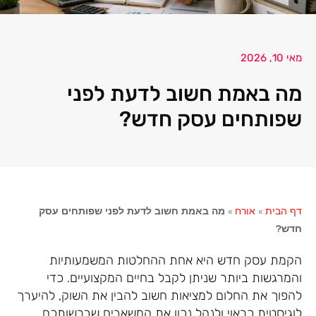
מאי 10, 2026
מה באמת חשוב לדעת לפני
שפותחים עסק חדש?
דף הבית
»
אורח
»
מה באמת חשוב לדעת לפני שפותחים עסק
חדש?
הקמת עסק חדש היא אחת ההחלטות המשמעותיות
והמרגשות ביותר שניתן לקבל בחיים המקצועיים. כדי
להפוך את החלום למציאות חשוב להבין את השוק, להיערך
לוגיסטית כראוי ולנהל נכון את המשאבים שברשותכם.