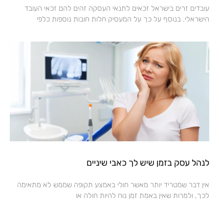
עובדים זרים בישראל זכאים לתנאי העסקה זהים להם זכאי העובד
הישראלי. בנוסף על כך על המעסיק חלות חובות נוספות כלפי
לנהל עסק בזמן שיש לך כאבי שיניים
אין דבר שמטריד יותר מאשר חולי באמצע תקופה שממש לא מתאימה
לכך, ולמרות שאין באמת זמן נוח להיות חולה או