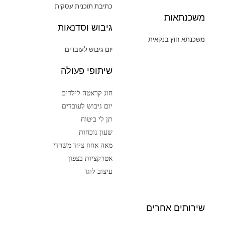
כתיבת תוכנית עסקית
משכנתאות
גיבוש וסדנאות
משכנתא חוץ בנקאית
יום גיבוש לעובדים
שיתופי פעולה
חוג קראטה לילדים
יום גיבוש לעובדים
תן לי ביטוח
שעון נוכחות
מאה אחוז ציוד משרדי
אטרקציות בצפון
עיצוב לוגו
שירותים אחרים