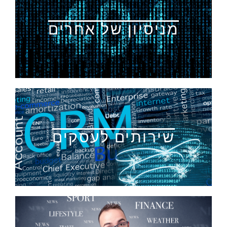
מניסיון של אחרים
שירותים לעסקים