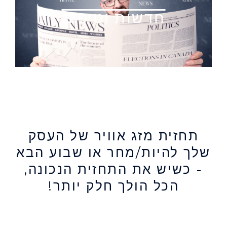
חדשות וטיפים
תחזית מזג אוויר של העסק
שלך להיות/מחר או שבוע הבא
- כשיש את התחזית הנכונה,
הכל הולך חלק יותר!