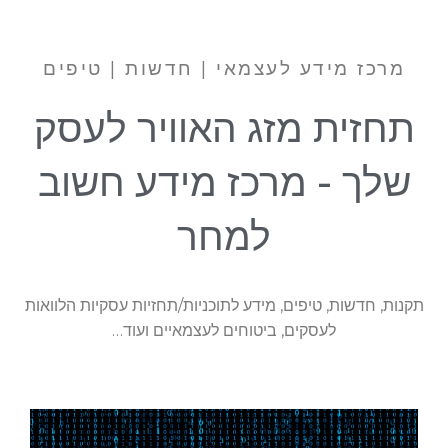
מרכז מידע לעצמאי | חדשות | טיפים
תחזית מזג האוויר לעסק
שלך - מרכז מידע חשוב
למחר
תקנות, חדשות, טיפים, מידע לתוכניות/תחזיות עסקיות הלוואות
לעסקים, ביטוחים לעצמאיים ועוד…