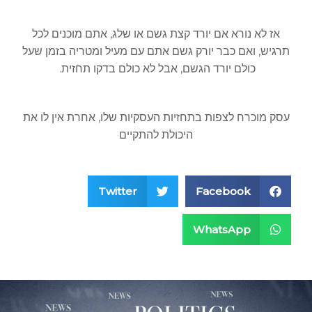
אז לא נורא אם יורד קצת גשם או שלג, אתם מוכנים לכל
תרגיש, ואם כבר יורק גשם אתם עם מעיל ומטריה בזמן שעל
כולם יורד הגשם, אבל לא כולם בדקו תחזית.
עסק מוכרח לצפות בתחזיות העסקיות שלו, אחרת אין לו את
היכולת להתקיים
Twitter
Facebook
WhatsApp